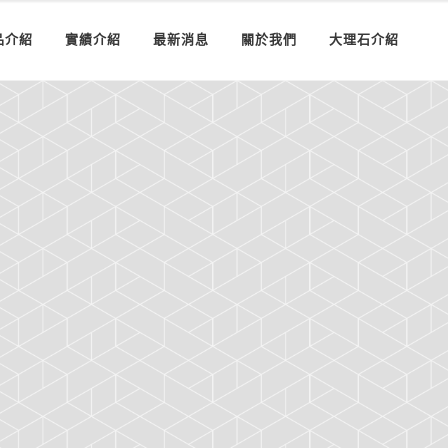
品介紹
實績介紹
最新消息
關於我們
大理石介紹