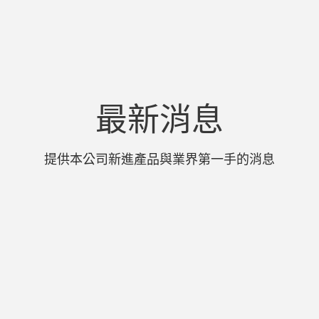
最新消息
提供本公司新進產品與業界第一手的消息