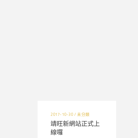
2017-10-30
未分類
靖旺新網站正式上
線囉